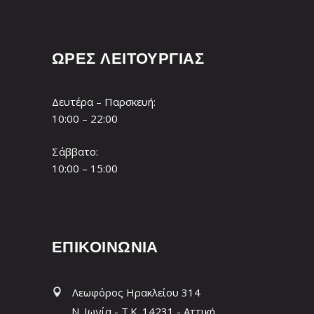
ΩΡΕΣ ΛΕΙΤΟΥΡΓΙΑΣ
Δευτέρα – Παρσκευή:
10:00 – 22:00
Σάββατο:
10:00 – 15:00
ΕΠΙΚΟΙΝΩΝΙΑ
Λεωφόρος Ηρακλείου 314
Ν. Ιωνία - T.K. 14231 - Αττική