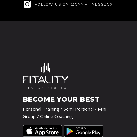
FOLLOW US ON @GYMFITNESSBOX
BECOME YOUR BEST
Personal Training / Semi Personal / Mini
Group / Online Coaching