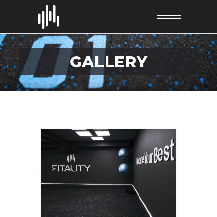
GALLERY