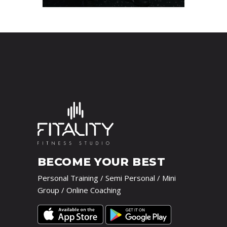
BECOME YOUR BEST
Personal Training / Semi Personal / Mini
Group / Online Coaching