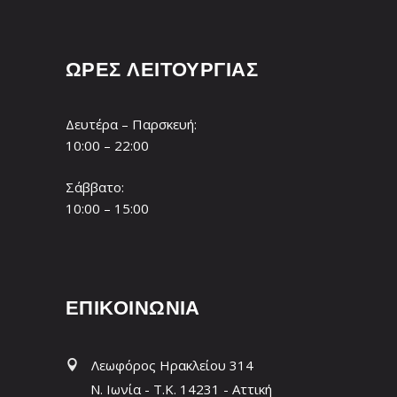
ΩΡΕΣ ΛΕΙΤΟΥΡΓΙΑΣ
Δευτέρα – Παρσκευή:
10:00 – 22:00
Σάββατο:
10:00 – 15:00
ΕΠΙΚΟΙΝΩΝΙΑ
Λεωφόρος Ηρακλείου 314
Ν. Ιωνία - T.K. 14231 - Αττική