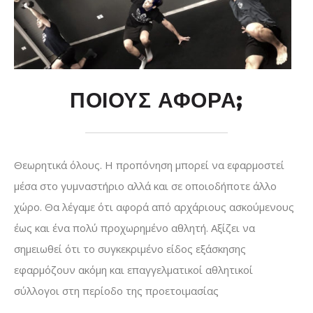
ΠΟΙΟΥΣ ΑΦΟΡΑ;
Θεωρητικά όλους. Η προπόνηση μπορεί να εφαρμοστεί
μέσα στο γυμναστήριο αλλά και σε οποιοδήποτε άλλο
χώρο. Θα λέγαμε ότι αφορά από αρχάριους ασκούμενους
έως και ένα πολύ προχωρημένο αθλητή. Αξίζει να
σημειωθεί ότι το συγκεκριμένο είδος εξάσκησης
εφαρμόζουν ακόμη και επαγγελματικοί αθλητικοί
σύλλογοι στη περίοδο της προετοιμασίας