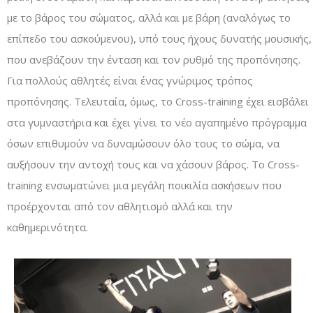
με το βάρος του σώματος, αλλά και με βάρη (αναλόγως το
επίπεδο του ασκούμενου), υπό τους ήχους δυνατής μουσικής,
που ανεβάζουν την ένταση και τον ρυθμό της προπόνησης.
Για πολλούς αθλητές είναι ένας γνώριμος τρόπος
προπόνησης. Τελευταία, όμως, το Cross-training έχει εισβάλει
στα γυμναστήρια και έχει γίνει το νέο αγαπημένο πρόγραμμα
όσων επιθυμούν να δυναμώσουν όλο τους το σώμα, να
αυξήσουν την αντοχή τους και να χάσουν βάρος. Το Cross-
training ενσωματώνει μια μεγάλη ποικιλία ασκήσεων που
προέρχονται από τον αθλητισμό αλλά και την
καθημερινότητα.