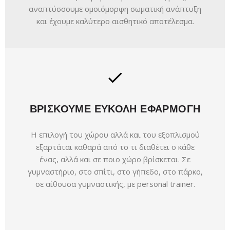
αναπτύσσουμε ομοιόμορφη σωματική ανάπτυξη
και έχουμε καλύτερο αισθητικό αποτέλεσμα.
ΒΡΙΣΚΟΥΜΕ ΕΥΚΟΛΗ ΕΦΑΡΜΟΓΗ
Η επιλογή του χώρου αλλά και του εξοπλισμού
εξαρτάται καθαρά από το τι διαθέτει ο κάθε
ένας, αλλά και σε ποιο χώρο βρίσκεται. Σε
γυμναστήριο, στο σπίτι, στο γήπεδο, στο πάρκο,
σε αίθουσα γυμναστικής, με personal trainer.