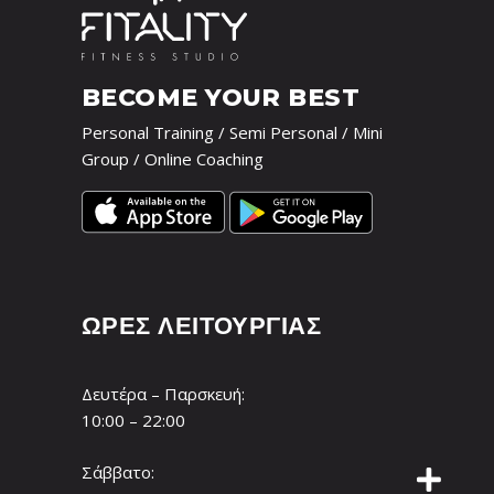
BECOME YOUR BEST
Personal Training / Semi Personal / Mini
Group / Online Coaching
ΩΡΕΣ ΛΕΙΤΟΥΡΓΙΑΣ
Δευτέρα – Παρσκευή:
10:00 – 22:00
Σάββατο: