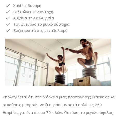
Χαρίζει δύναμη
Βελτιώνει την αντοχή.
Αυξάνει την ευλυγισία
Τονώνει όλο το μυϊκό σύστημα
Βάζει φωτιά στο μεταβολισμό
Υπολογίζεται ότι στη διάρκεια μιας προπόνησης διάρκειας 45΄
οι καύσεις μπορούν να ξεπεράσουν κατά πολύ τις 250
θερμίδες για ένα άτομο 70 κιλών. Ωστόσο, το μεγάλο όφελος