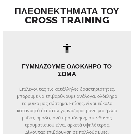
ΠΛΕΟΝΕΚΤΗΜΑΤΑ ΤΟΥ
CROSS TRAINING
ΓΥΜΝΑΖΟΥΜΕ ΟΛΟΚΛΗΡΟ ΤΟ
ΣΩΜΑ
Επιλέγοντας τις κατάλληλες δραστηριότητες,
μπορούμε να επιβαρύνουμε ανάλογα, ολόκληρο
το μυϊκό μας σύστημα. Επίσης, είναι εύκολα
κατανοητό ότι όταν γυμνάζομαι μόνο μια ή δυο
μυϊκές ομάδες ανά προπόνηση, ο κίνδυνος
τραυματισμού είναι αρκετά υψηλότερος.
Δίνοντας επιβάρυνση σε πολλούς μύες,