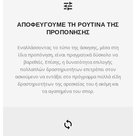
ΑΠΟΦΕΥΓΟΥΜΕ ΤΗ ΡΟΥΤΙΝΑ ΤΗΣ
ΠΡΟΠΟΝΗΣΗΣ
Εναλλάσσοντας το τύπο της άσκησης, μέσα στη
ίδια προπόνηση, είναι πραγματικά δύσκολο να
βαρεθείς. Επίσης, η δυνατότητα επιλογής
πολλαπλών δραστηριοτήτων επιτρέπει στον
ασκούμενο να εντάξει στο πρόγραμμα πολλά είδη
δραστηριοτήτων της αρεσκείας του ή ακόμη και
τα αγαπημένα του σπορ.