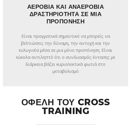
ΑΕΡΟΒΙΑ ΚΑΙ ΑΝΑΕΡΟΒΙΑ
ΔΡΑΣΤΗΡΙΟΤΗΤΑ ΣΕ ΜΙΑ
ΠΡΟΠΟΝΗΣΗ
Είναι πραγματικά σημαντικό να μπορείς να
βελτιώσεις την δύναμη, την αντοχή και την
ευλυγισία μέσα σε μια μόνο προπόνηση. Είναι
εύκολα αντιληπτό ότι ο συνδυασμός έντασης με
διάρκεια βάζει κυριολεκτικά φωτιά στο
μεταβολισμό
ΟΦΕΛΗ ΤΟΥ CROSS
TRAINING