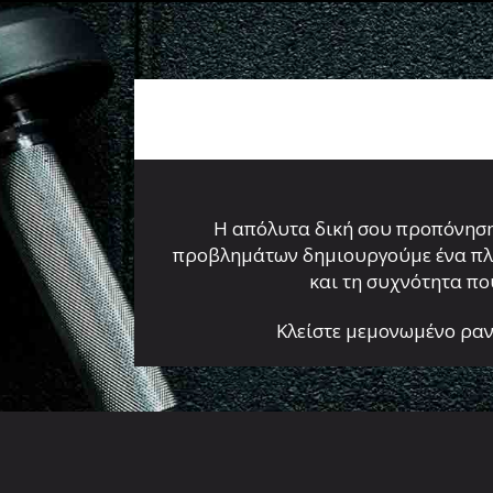
Η απόλυτα δική σου προπόνηση
προβλημάτων δημιουργούμε ένα πλήρ
και τη συχνότητα που
Κλείστε μεμονωμένο ραν