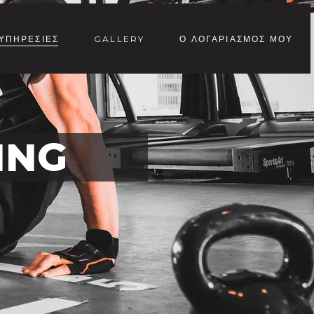
ΥΠΗΡΕΣΙΕΣ
GALLERY
Ο ΛΟΓΑΡΙΑΣΜΟΣ ΜΟΥ
ING