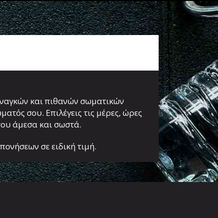
αναγκών και πιθανών σωματικών
τός σου. Επιλέγεις τις μέρες, ώρες
 σου άμεσα και σωστά.
ονήσεων σε ειδική τιμή.