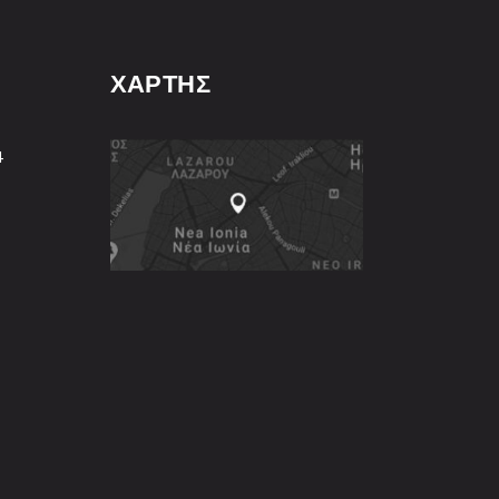
ΧΑΡΤΗΣ
4