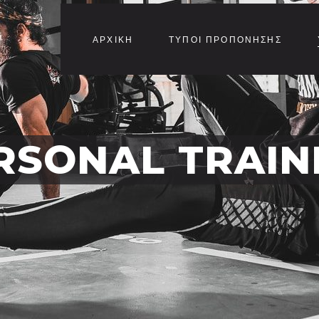
ΑΡΧΙΚΗ
ΤΥΠΟΙ ΠΡΟΠΟΝΗΣΗΣ
RSONAL TRAIN